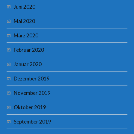
Juni 2020
Mai 2020
März 2020
Februar 2020
Januar 2020
Dezember 2019
November 2019
Oktober 2019
September 2019