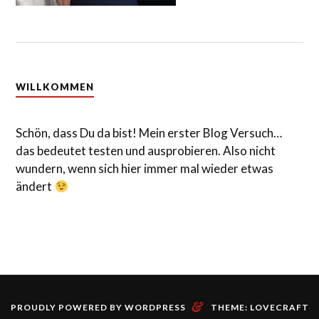
WILLKOMMEN
Schön, dass Du da bist! Mein erster Blog Versuch…
das bedeutet testen und ausprobieren. Also nicht
wundern, wenn sich hier immer mal wieder etwas
ändert
&
PROUDLY POWERED BY WORDPRESS
THEME: LOVECRAFT