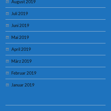
August 2019
Juli 2019
Juni 2019
Mai 2019
April 2019
März 2019
Februar 2019
Januar 2019