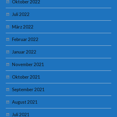
Oktober 2022
Juli 2022
März 2022
Februar 2022
Januar 2022
November 2021
Oktober 2021
September 2021
August 2021
Juli 2021