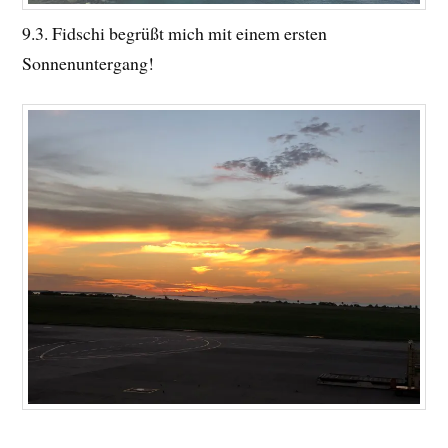
9.3. Fidschi begrüßt mich mit einem ersten
Sonnenuntergang!