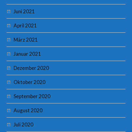
Juni 2021
April 2021
März 2021
Januar 2021
Dezember 2020
Oktober 2020
September 2020
August 2020
Juli 2020