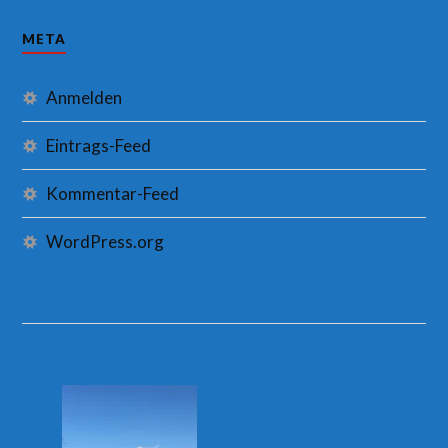
META
Anmelden
Eintrags-Feed
Kommentar-Feed
WordPress.org