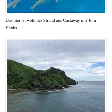
Das hier ist wohl der Strand aus Castaway mit Tom
Hanks