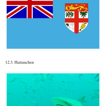
12.3. Haitauchen