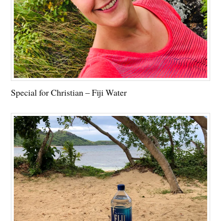
Special for Christian – Fiji Water