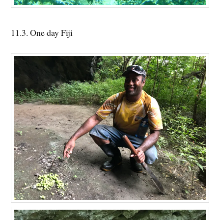
11.3. One day Fiji