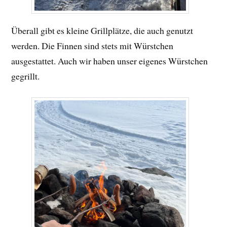
Überall gibt es kleine Grillplätze, die auch genutzt
werden. Die Finnen sind stets mit Würstchen
ausgestattet. Auch wir haben unser eigenes Würstchen
gegrillt.