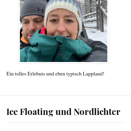
Ein tolles Erlebnis und eben typisch Lappland!
Ice Floating und Nordlichter