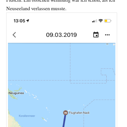
Neuseeland verlassen musste.