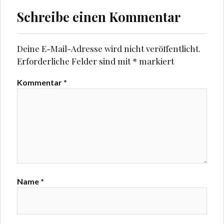
Schreibe einen Kommentar
Deine E-Mail-Adresse wird nicht veröffentlicht.
Erforderliche Felder sind mit
*
markiert
Kommentar
*
Name
*