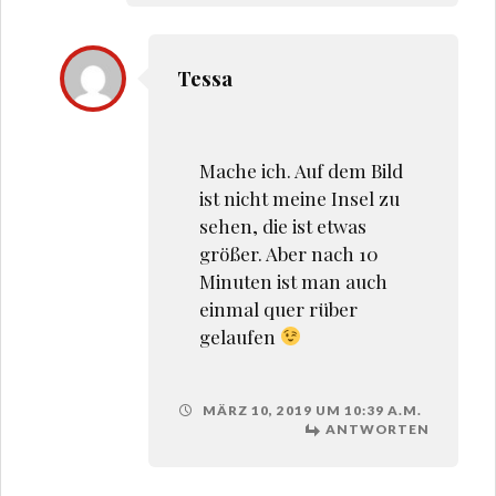
Tessa
Mache ich. Auf dem Bild
ist nicht meine Insel zu
sehen, die ist etwas
größer. Aber nach 10
Minuten ist man auch
einmal quer rüber
gelaufen
MÄRZ 10, 2019 UM 10:39 A.M.
ANTWORTEN