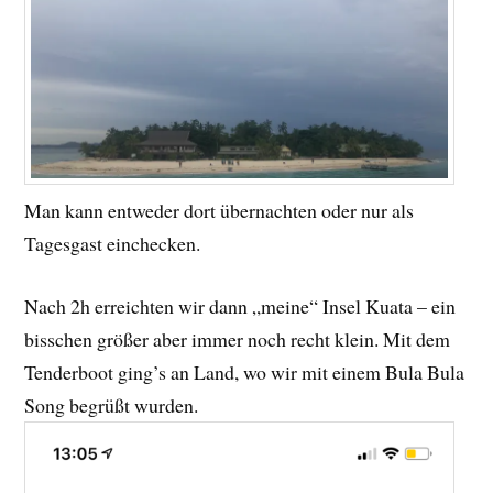
Man kann entweder dort übernachten oder nur als
Tagesgast einchecken.
Nach 2h erreichten wir dann „meine“ Insel Kuata – ein
bisschen größer aber immer noch recht klein. Mit dem
Tenderboot ging’s an Land, wo wir mit einem Bula Bula
Song begrüßt wurden.