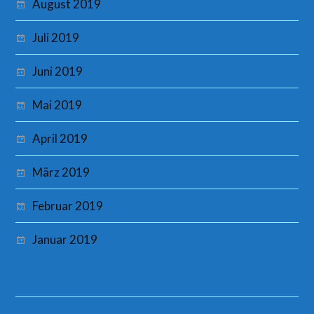
August 2019
Juli 2019
Juni 2019
Mai 2019
April 2019
März 2019
Februar 2019
Januar 2019