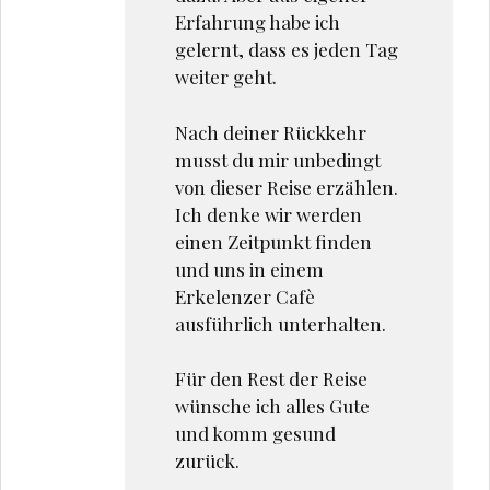
Erfahrung habe ich
gelernt, dass es jeden Tag
weiter geht.
Nach deiner Rückkehr
musst du mir unbedingt
von dieser Reise erzählen.
Ich denke wir werden
einen Zeitpunkt finden
und uns in einem
Erkelenzer Cafè
ausführlich unterhalten.
Für den Rest der Reise
wünsche ich alles Gute
und komm gesund
zurück.