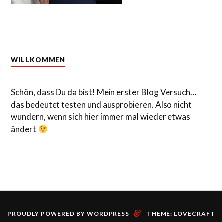
WILLKOMMEN
Schön, dass Du da bist! Mein erster Blog Versuch…
das bedeutet testen und ausprobieren. Also nicht
wundern, wenn sich hier immer mal wieder etwas
ändert
&
PROUDLY POWERED BY WORDPRESS
THEME: LOVECRAFT