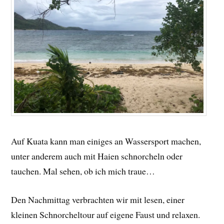
Auf Kuata kann man einiges an Wassersport machen,
unter anderem auch mit Haien schnorcheln oder
tauchen. Mal sehen, ob ich mich traue…
Den Nachmittag verbrachten wir mit lesen, einer
kleinen Schnorcheltour auf eigene Faust und relaxen.