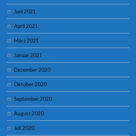
Juni 2021
April 2021
März 2021
Januar 2021
Dezember 2020
Oktober 2020
September 2020
August 2020
Juli 2020