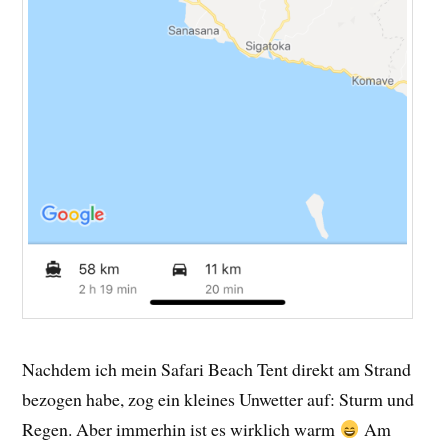
Nachdem ich mein Safari Beach Tent direkt am Strand
bezogen habe, zog ein kleines Unwetter auf: Sturm und
Regen. Aber immerhin ist es wirklich warm
Am