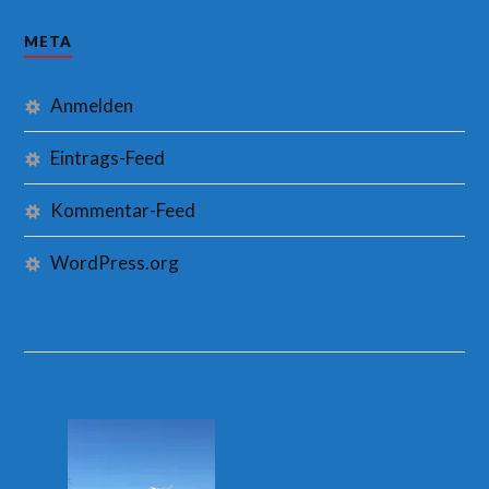
META
Anmelden
Eintrags-Feed
Kommentar-Feed
WordPress.org