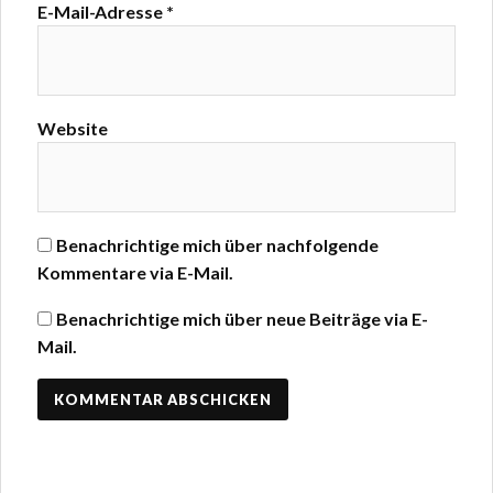
E-Mail-Adresse
*
Website
Benachrichtige mich über nachfolgende
Kommentare via E-Mail.
Benachrichtige mich über neue Beiträge via E-
Mail.