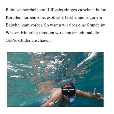
Beim schnorcheln am Riff gabs einiges zu sehen: bunte
Korallen, farbenfrohe, exotische Fische und sogar ein
Babyhai kam vorbei. So waren wir über eine Stunde im
Wasser. Hinterher mussten wir dann erst einmal die
GoPro-Bilder anschauen.