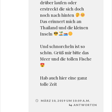
drüber laufen oder
erstreckt die sich doch
noch nach hinten
Das erinnert mich an
Thailand und die kleinen
Inseln
Und schnorcheln ist so
schön. Grüß mir bitte das
Meer und die tollen Fische
Hab auch hier eine ganz
tolle Zeit
MÄRZ 10, 2019 UM 10:09 A.M.
ANTWORTEN