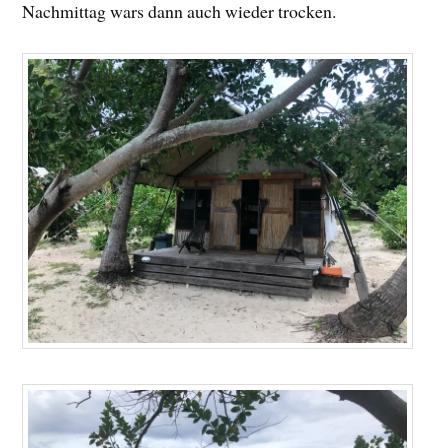
Nachmittag wars dann auch wieder trocken.