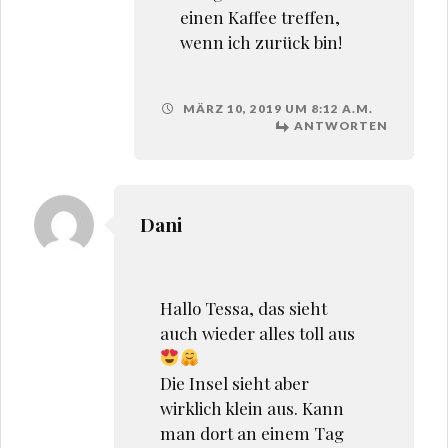
einen Kaffee treffen,
wenn ich zurück bin!
MÄRZ 10, 2019 UM 8:12 A.M.
ANTWORTEN
Dani
Hallo Tessa, das sieht
auch wieder alles toll aus
Die Insel sieht aber
wirklich klein aus. Kann
man dort an einem Tag