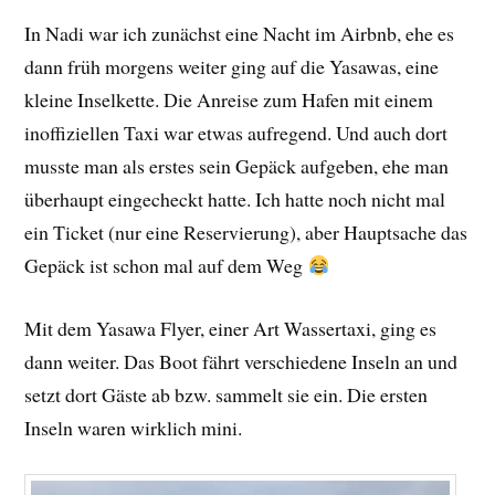
In Nadi war ich zunächst eine Nacht im Airbnb, ehe es
dann früh morgens weiter ging auf die Yasawas, eine
kleine Inselkette. Die Anreise zum Hafen mit einem
inoffiziellen Taxi war etwas aufregend. Und auch dort
musste man als erstes sein Gepäck aufgeben, ehe man
überhaupt eingecheckt hatte. Ich hatte noch nicht mal
ein Ticket (nur eine Reservierung), aber Hauptsache das
Gepäck ist schon mal auf dem Weg
Mit dem Yasawa Flyer, einer Art Wassertaxi, ging es
dann weiter. Das Boot fährt verschiedene Inseln an und
setzt dort Gäste ab bzw. sammelt sie ein. Die ersten
Inseln waren wirklich mini.