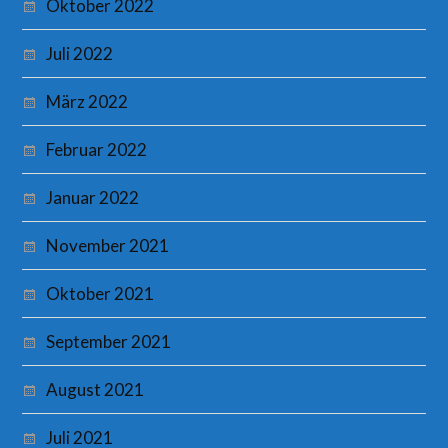
Oktober 2022
Juli 2022
März 2022
Februar 2022
Januar 2022
November 2021
Oktober 2021
September 2021
August 2021
Juli 2021