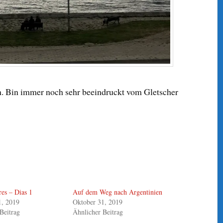
en. Bin immer noch sehr beeindruckt vom Gletscher
es – Dias 1
Auf dem Weg nach Argentinien
1, 2019
Oktober 31, 2019
Beitrag
Ähnlicher Beitrag