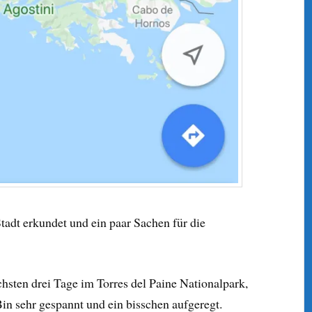
tadt erkundet und ein paar Sachen für die
ächsten drei Tage im Torres del Paine Nationalpark,
Bin sehr gespannt und ein bisschen aufgeregt.