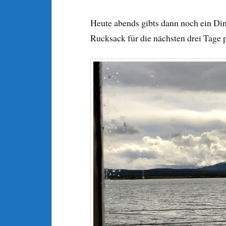
Heute abends gibts dann noch ein Di
Rucksack für die nächsten drei Tag