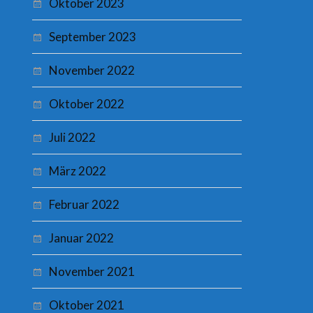
Oktober 2023
September 2023
November 2022
Oktober 2022
Juli 2022
März 2022
Februar 2022
Januar 2022
November 2021
Oktober 2021