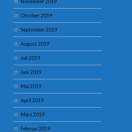
November 2019
Oktober 2019
September 2019
August 2019
Juli 2019
Juni 2019
Mai 2019
April 2019
März 2019
Februar 2019