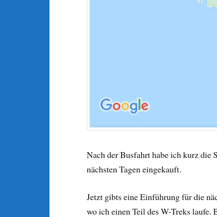
Nach der Busfahrt habe ich kurz die S
nächsten Tagen eingekauft.
Jetzt gibts eine Einführung für die n
wo ich einen Teil des W-Treks laufe. 