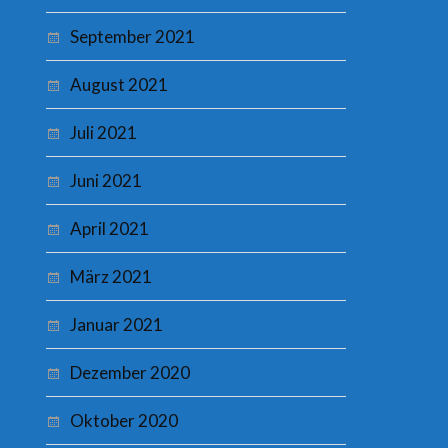
September 2021
August 2021
Juli 2021
Juni 2021
April 2021
März 2021
Januar 2021
Dezember 2020
Oktober 2020