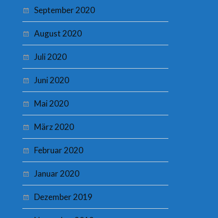
September 2020
August 2020
Juli 2020
Juni 2020
Mai 2020
März 2020
Februar 2020
Januar 2020
Dezember 2019