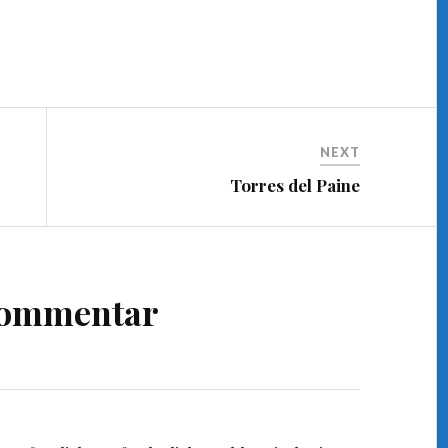
NEXT
Torres del Paine
Kommentar