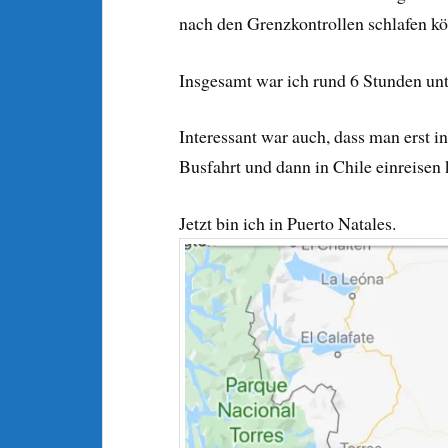
nach den Grenzkontrollen schlafen k
Insgesamt war ich rund 6 Stunden un
Interessant war auch, dass man erst 
Busfahrt und dann in Chile einreisen 
Jetzt bin ich in Puerto Natales.