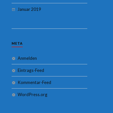
Januar 2019
META
Anmelden
Eintrags-Feed
Kommentar-Feed
WordPress.org