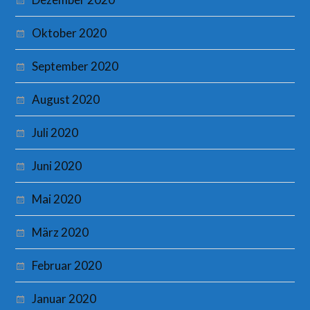
Oktober 2020
September 2020
August 2020
Juli 2020
Juni 2020
Mai 2020
März 2020
Februar 2020
Januar 2020