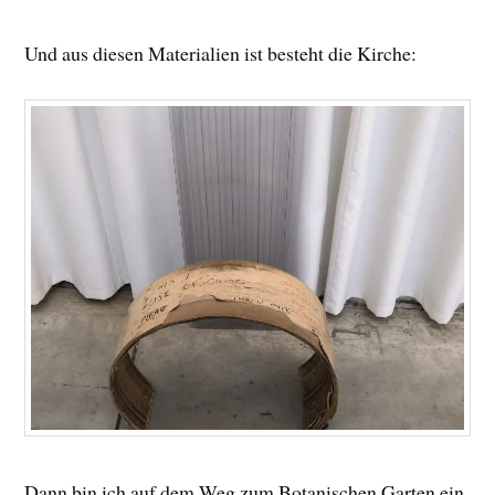
Und aus diesen Materialien ist besteht die Kirche:
Dann bin ich auf dem Weg zum Botanischen Garten ein