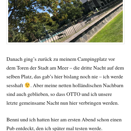
Danach ging’s zurück zu meinem Campingplatz vor
dem Toren der Stadt am Meer – die dritte Nacht auf dem
selben Platz, das gab’s hier bislang noch nie – ich werde
sesshaft
. Aber meine netten holländischen Nachbarn
sind auch geblieben, so dass OTTO und ich unsere
letzte gemeinsame Nacht nun hier verbringen werden.
Benni und ich hatten hier am ersten Abend schon einen
Pub entdeckt, den ich später mal testen werde.