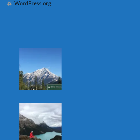
WordPress.org