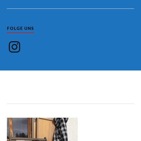
FOLGE UNS
Instagram