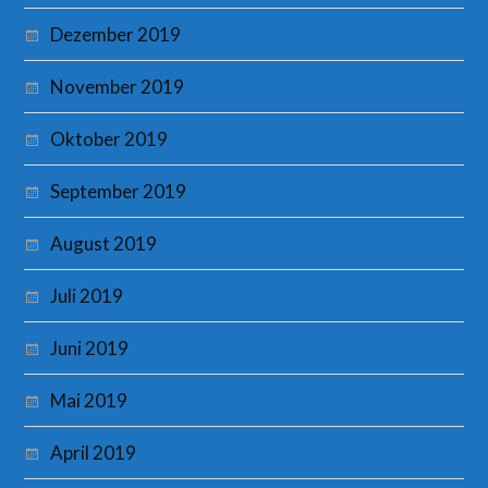
Dezember 2019
November 2019
Oktober 2019
September 2019
August 2019
Juli 2019
Juni 2019
Mai 2019
April 2019