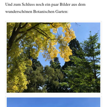
Und zum Schluss noch ein paar Bilder aus dem
wunderschönen Botanischen Garten: