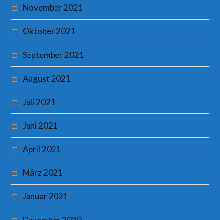
November 2021
Oktober 2021
September 2021
August 2021
Juli 2021
Juni 2021
April 2021
März 2021
Januar 2021
Dezember 2020