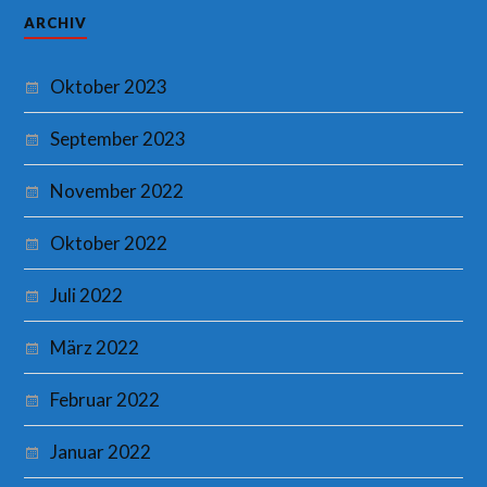
ARCHIV
Oktober 2023
September 2023
November 2022
Oktober 2022
Juli 2022
März 2022
Februar 2022
Januar 2022