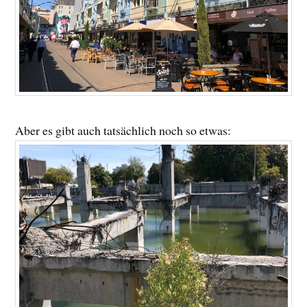
Aber es gibt auch tatsächlich noch so etwas: