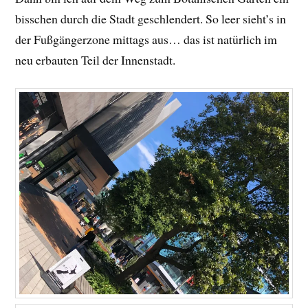
bisschen durch die Stadt geschlendert. So leer sieht’s in
der Fußgängerzone mittags aus… das ist natürlich im
neu erbauten Teil der Innenstadt.