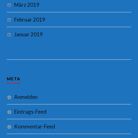
März 2019
Februar 2019
Januar 2019
META
Anmelden
Eintrags-Feed
Kommentar-Feed