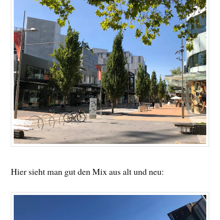
Hier sieht man gut den Mix aus alt und neu: