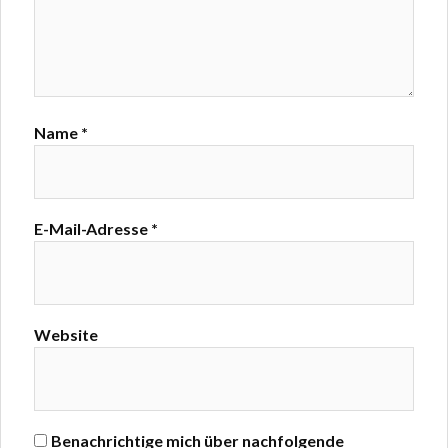
Name
*
E-Mail-Adresse
*
Website
Benachrichtige mich über nachfolgende