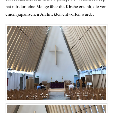
hat mir dort eine Menge über die Kirche erzählt, die von
einem japanischen Architekten entworfen wurde.