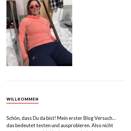
WILLKOMMEN
Schön, dass Du da bist! Mein erster Blog Versuch…
das bedeutet testen und ausprobieren. Also nicht