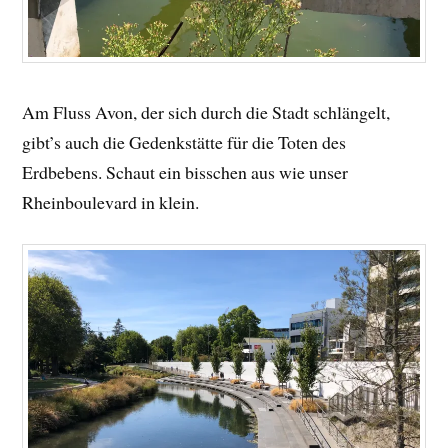
Am Fluss Avon, der sich durch die Stadt schlängelt,
gibt’s auch die Gedenkstätte für die Toten des
Erdbebens. Schaut ein bisschen aus wie unser
Rheinboulevard in klein.