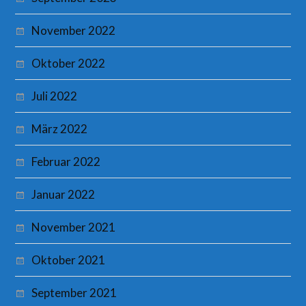
November 2022
Oktober 2022
Juli 2022
März 2022
Februar 2022
Januar 2022
November 2021
Oktober 2021
September 2021