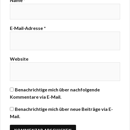
Name
*
E-Mail-Adresse
*
Website
Benachrichtige mich über nachfolgende
Kommentare via E-Mail.
Benachrichtige mich über neue Beiträge via E-
Mail.