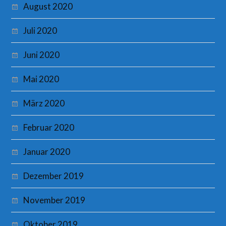
August 2020
Juli 2020
Juni 2020
Mai 2020
März 2020
Februar 2020
Januar 2020
Dezember 2019
November 2019
Oktober 2019