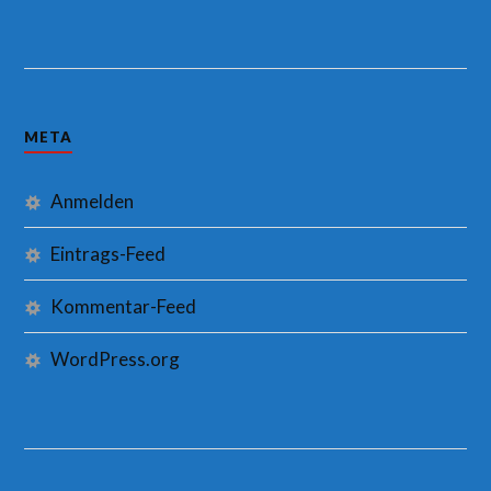
META
Anmelden
Eintrags-Feed
Kommentar-Feed
WordPress.org