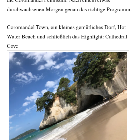
durchwachsenen Morgen genau das richtige Programm.
Coromandel Town, ein kleines gemütliches Dorf, Hot
Water Beach und schließlich das Highlight: Cathedral
Cove