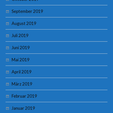
September 2019
August 2019
Juli 2019
Juni 2019
Mai 2019
April 2019
März 2019
Februar 2019
Januar 2019