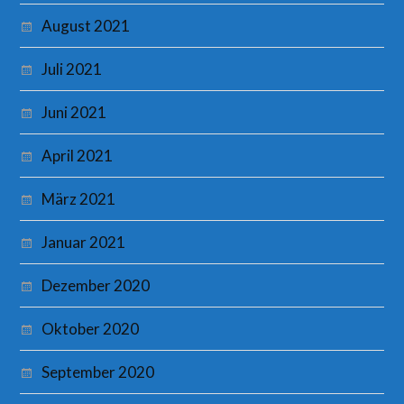
August 2021
Juli 2021
Juni 2021
April 2021
März 2021
Januar 2021
Dezember 2020
Oktober 2020
September 2020