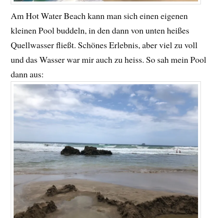
Am Hot Water Beach kann man sich einen eigenen
kleinen Pool buddeln, in den dann von unten heißes
Quellwasser fließt. Schönes Erlebnis, aber viel zu voll
und das Wasser war mir auch zu heiss. So sah mein Pool
dann aus: