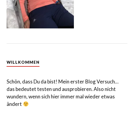
WILLKOMMEN
Schön, dass Du da bist! Mein erster Blog Versuch…
das bedeutet testen und ausprobieren. Also nicht
wundern, wenn sich hier immer mal wieder etwas
ändert