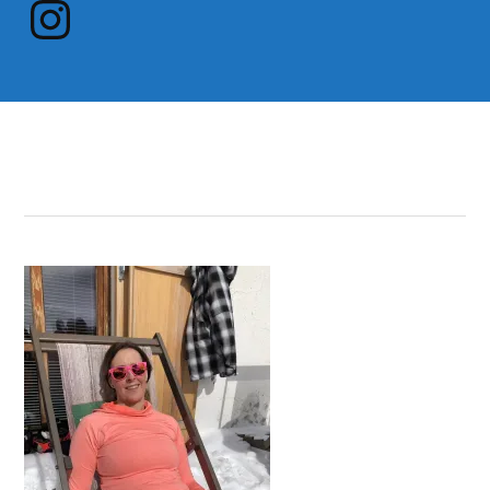
Instagram