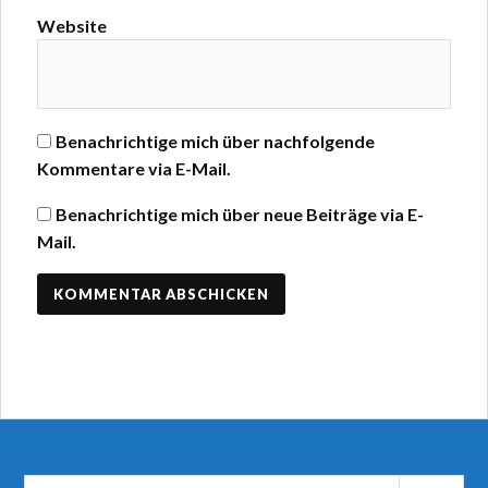
Website
Benachrichtige mich über nachfolgende
Kommentare via E-Mail.
Benachrichtige mich über neue Beiträge via E-
Mail.
Suchen