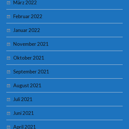
März 2022
Februar 2022
Januar 2022
November 2021
Oktober 2021
September 2021
August 2021
Juli 2021
Juni 2021
April 2021