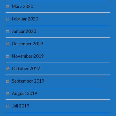
März 2020
Februar 2020
Januar 2020
Dezember 2019
November 2019
Oktober 2019
September 2019
August 2019
Juli 2019