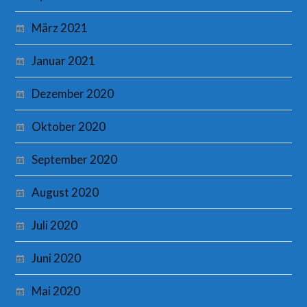
März 2021
Januar 2021
Dezember 2020
Oktober 2020
September 2020
August 2020
Juli 2020
Juni 2020
Mai 2020