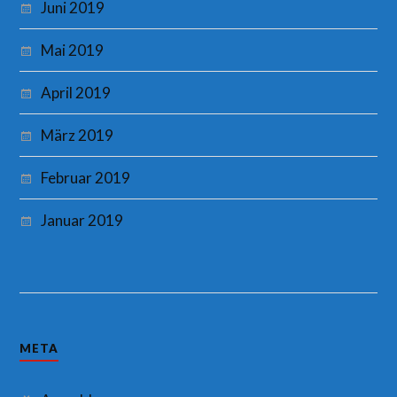
Juni 2019
Mai 2019
April 2019
März 2019
Februar 2019
Januar 2019
META