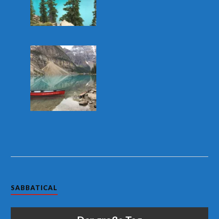
SABBATICAL