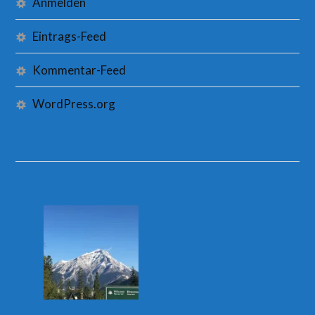
Anmelden
Eintrags-Feed
Kommentar-Feed
WordPress.org