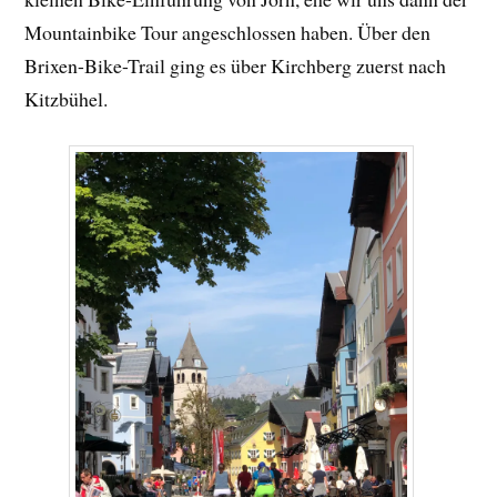
Mountainbike Tour angeschlossen haben. Über den
Brixen-Bike-Trail ging es über Kirchberg zuerst nach
Kitzbühel.