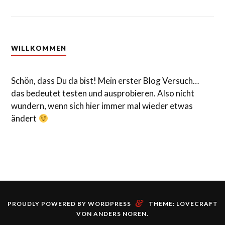
WILLKOMMEN
Schön, dass Du da bist! Mein erster Blog Versuch…
das bedeutet testen und ausprobieren. Also nicht
wundern, wenn sich hier immer mal wieder etwas
ändert
&
PROUDLY POWERED BY WORDPRESS
THEME: LOVECRAFT
VON
ANDERS NOREN
.