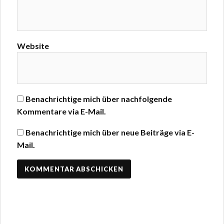
Website
Benachrichtige mich über nachfolgende
Kommentare via E-Mail.
Benachrichtige mich über neue Beiträge via E-
Mail.