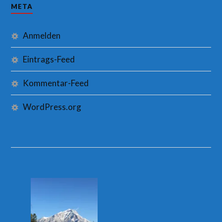
META
Anmelden
Eintrags-Feed
Kommentar-Feed
WordPress.org