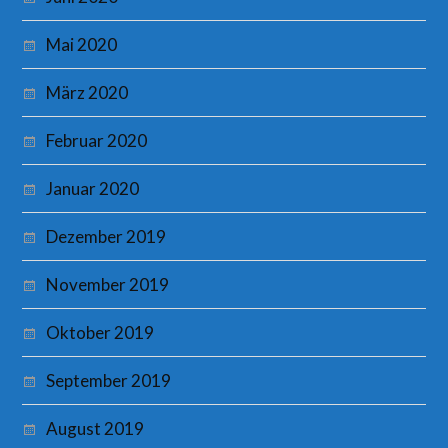
Mai 2020
März 2020
Februar 2020
Januar 2020
Dezember 2019
November 2019
Oktober 2019
September 2019
August 2019