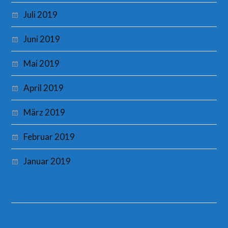
Juli 2019
Juni 2019
Mai 2019
April 2019
März 2019
Februar 2019
Januar 2019