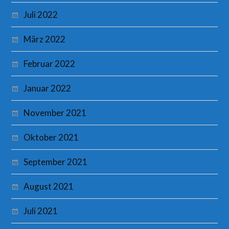
Juli 2022
März 2022
Februar 2022
Januar 2022
November 2021
Oktober 2021
September 2021
August 2021
Juli 2021