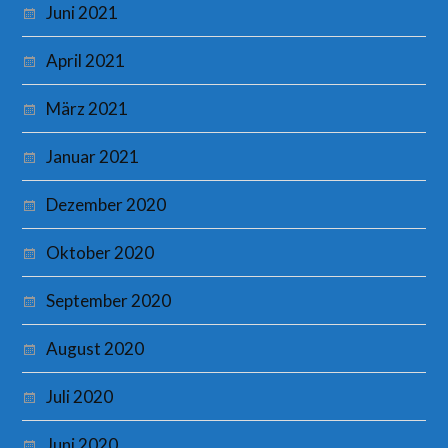
Juni 2021
April 2021
März 2021
Januar 2021
Dezember 2020
Oktober 2020
September 2020
August 2020
Juli 2020
Juni 2020