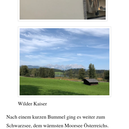
Wilder Kaiser
Nach einem kurzen Bummel ging es weiter zum
Schwarzsee, dem wärmsten Moorsee Österreichs.