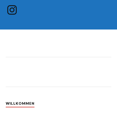
Instagram
WILLKOMMEN