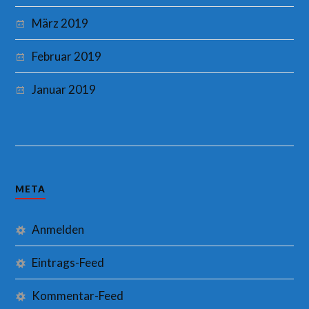
März 2019
Februar 2019
Januar 2019
META
Anmelden
Eintrags-Feed
Kommentar-Feed