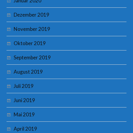
Januar 2020
Dezember 2019
November 2019
Oktober 2019
September 2019
August 2019
Juli 2019
Juni 2019
Mai 2019
April 2019