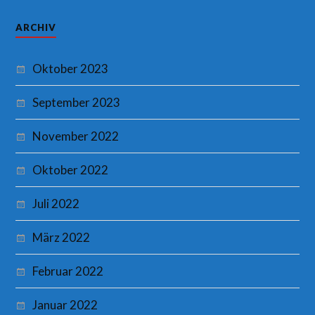
ARCHIV
Oktober 2023
September 2023
November 2022
Oktober 2022
Juli 2022
März 2022
Februar 2022
Januar 2022