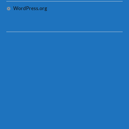
WordPress.org