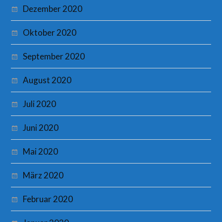
Dezember 2020
Oktober 2020
September 2020
August 2020
Juli 2020
Juni 2020
Mai 2020
März 2020
Februar 2020