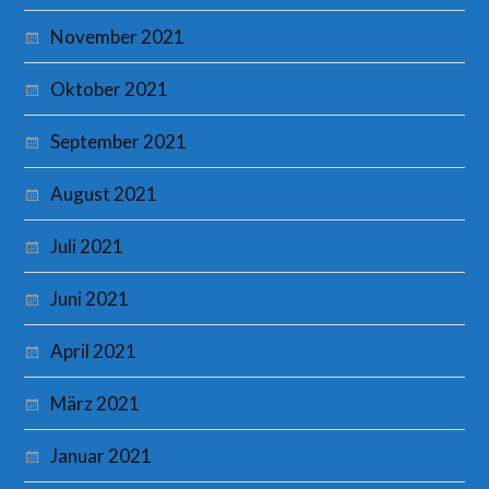
November 2021
Oktober 2021
September 2021
August 2021
Juli 2021
Juni 2021
April 2021
März 2021
Januar 2021