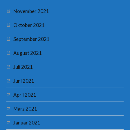
November 2021
Oktober 2021
September 2021
August 2021
Juli 2021
Juni 2021
April 2021
März 2021
Januar 2021