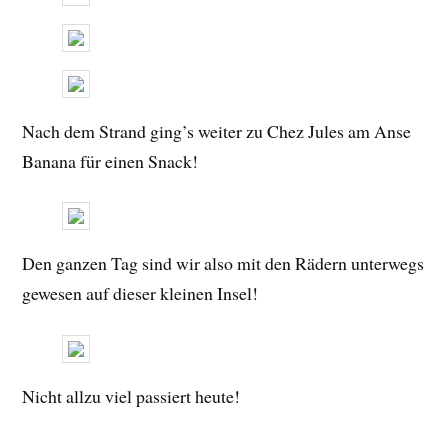
Nach dem Strand ging’s weiter zu Chez Jules am Anse
Banana für einen Snack!
Den ganzen Tag sind wir also mit den Rädern unterwegs
gewesen auf dieser kleinen Insel!
Nicht allzu viel passiert heute!