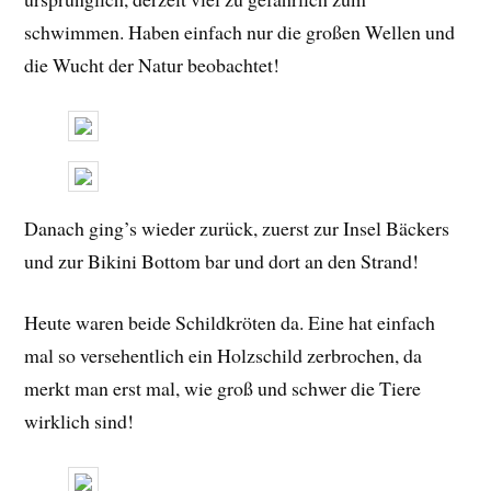
schwimmen. Haben einfach nur die großen Wellen und
die Wucht der Natur beobachtet!
Danach ging’s wieder zurück, zuerst zur Insel Bäckers
und zur Bikini Bottom bar und dort an den Strand!
Heute waren beide Schildkröten da. Eine hat einfach
mal so versehentlich ein Holzschild zerbrochen, da
merkt man erst mal, wie groß und schwer die Tiere
wirklich sind!