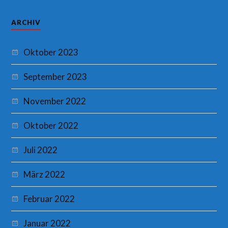
ARCHIV
Oktober 2023
September 2023
November 2022
Oktober 2022
Juli 2022
März 2022
Februar 2022
Januar 2022