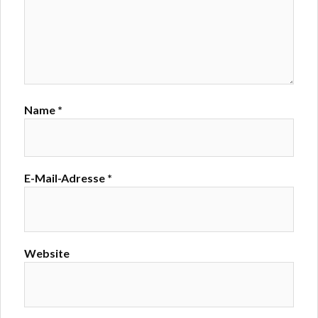
Name
*
E-Mail-Adresse
*
Website