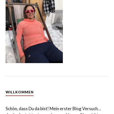
WILLKOMMEN
Schön, dass Du da bist! Mein erster Blog Versuch…