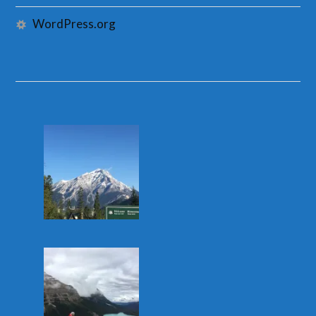
WordPress.org