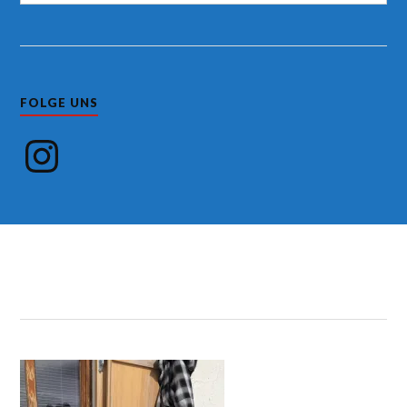
FOLGE UNS
Instagram