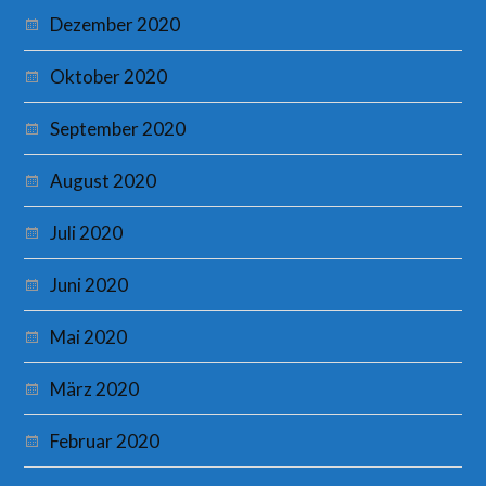
Dezember 2020
Oktober 2020
September 2020
August 2020
Juli 2020
Juni 2020
Mai 2020
März 2020
Februar 2020