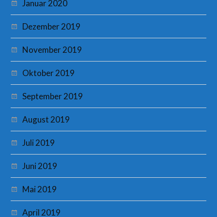
Januar 2020
Dezember 2019
November 2019
Oktober 2019
September 2019
August 2019
Juli 2019
Juni 2019
Mai 2019
April 2019