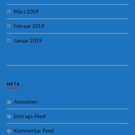
März 2019
Februar 2019
Januar 2019
META
Anmelden
Eintrags-Feed
Kommentar-Feed