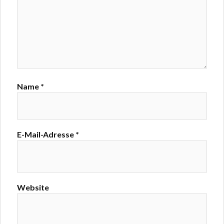
Name
*
E-Mail-Adresse
*
Website