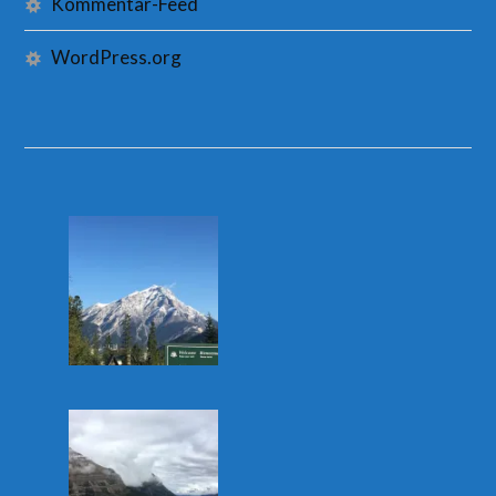
Kommentar-Feed
WordPress.org