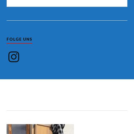
FOLGE UNS
Instagram