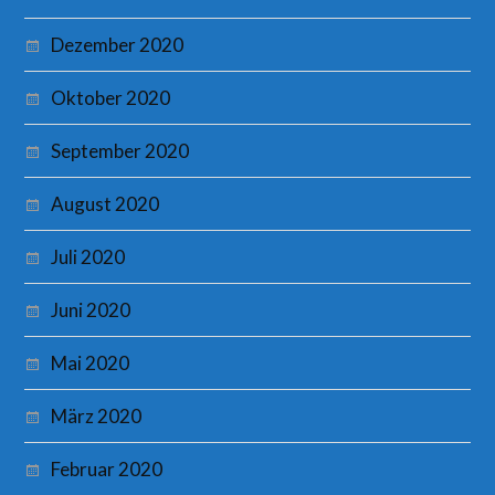
Dezember 2020
Oktober 2020
September 2020
August 2020
Juli 2020
Juni 2020
Mai 2020
März 2020
Februar 2020