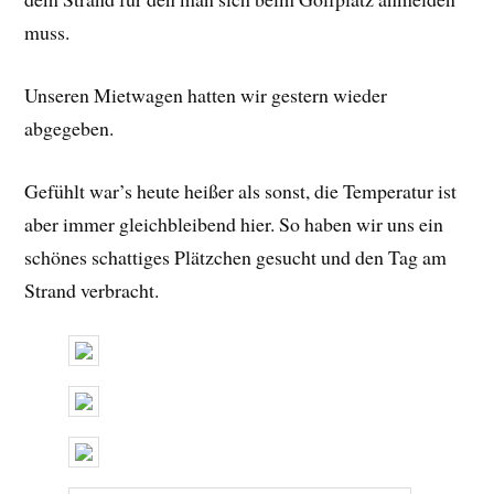
muss.
Unseren Mietwagen hatten wir gestern wieder
abgegeben.
Gefühlt war’s heute heißer als sonst, die Temperatur ist
aber immer gleichbleibend hier. So haben wir uns ein
schönes schattiges Plätzchen gesucht und den Tag am
Strand verbracht.