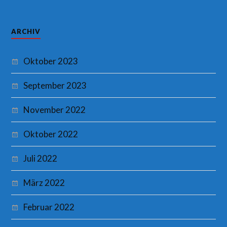
ARCHIV
Oktober 2023
September 2023
November 2022
Oktober 2022
Juli 2022
März 2022
Februar 2022