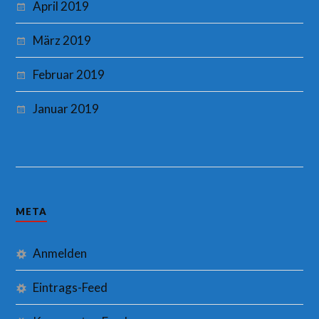
April 2019
März 2019
Februar 2019
Januar 2019
META
Anmelden
Eintrags-Feed