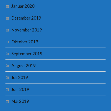
Januar 2020
Dezember 2019
November 2019
Oktober 2019
September 2019
August 2019
Juli 2019
Juni 2019
Mai 2019