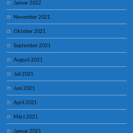
Januar 2022
November 2021
Oktober 2021
September 2021
August 2021
Juli 2021
Juni 2021
April 2021
März 2021
Januar 2021