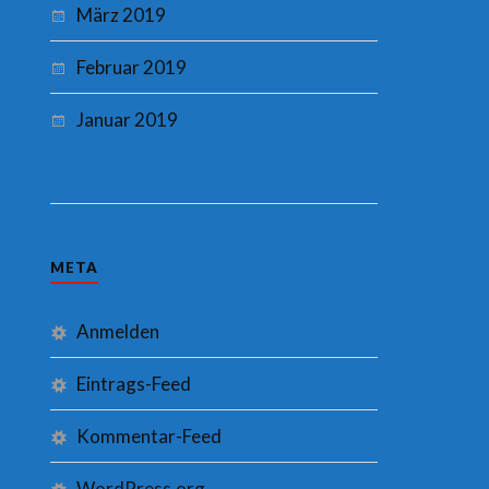
März 2019
Februar 2019
Januar 2019
META
Anmelden
Eintrags-Feed
Kommentar-Feed
WordPress.org