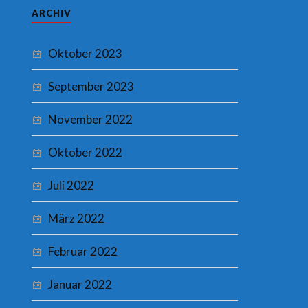
ARCHIV
Oktober 2023
September 2023
November 2022
Oktober 2022
Juli 2022
März 2022
Februar 2022
Januar 2022