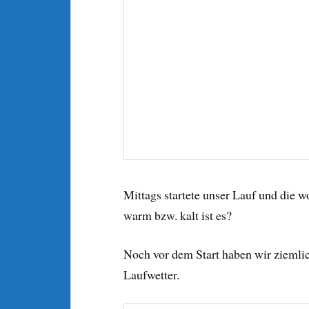
Mittags startete unser Lauf und die 
warm bzw. kalt ist es?
Noch vor dem Start haben wir ziemlic
Laufwetter.