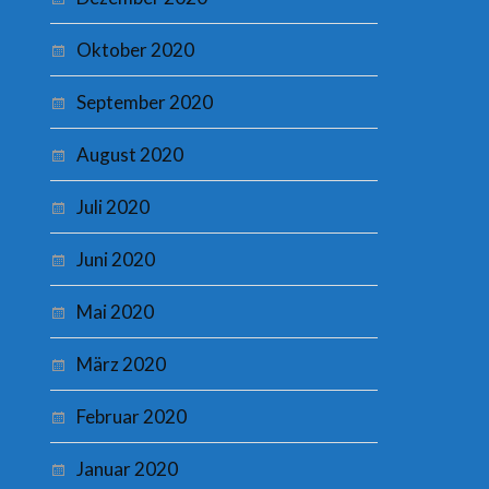
Oktober 2020
September 2020
August 2020
Juli 2020
Juni 2020
Mai 2020
März 2020
Februar 2020
Januar 2020