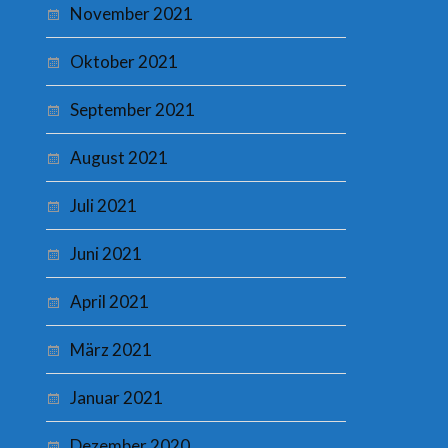
November 2021
Oktober 2021
September 2021
August 2021
Juli 2021
Juni 2021
April 2021
März 2021
Januar 2021
Dezember 2020