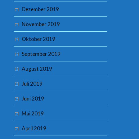
Dezember 2019
November 2019
Oktober 2019
September 2019
August 2019
Juli 2019
Juni 2019
Mai 2019
April 2019