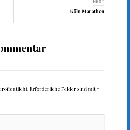
NEXT
Köln Marathon
Kommentar
röffentlicht.
Erforderliche Felder sind mit
*