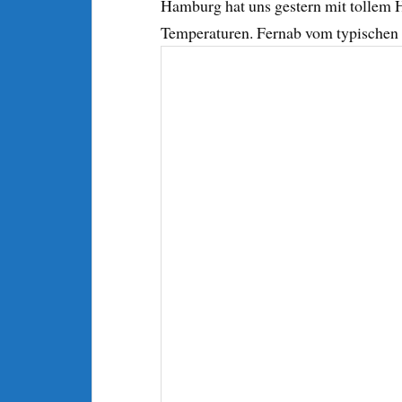
Hamburg hat uns gestern mit tollem 
Temperaturen. Fernab vom typischen