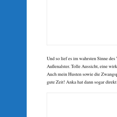
Und so lief es im wahrsten Sinne des 
Außenalster. Tolle Aussicht, eine wir
Auch mein Husten sowie die Zwangsp
gute Zeit! Anka hat dann sogar dire