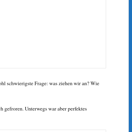
wohl schwierigste Frage: was ziehen wir an? Wie
h gefroren. Unterwegs war aber perfektes