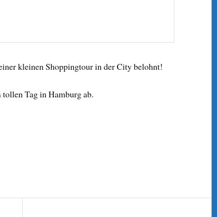
iner kleinen Shoppingtour in der City belohnt!
 tollen Tag in Hamburg ab.