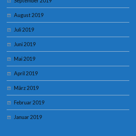
September 2019
August 2019
Juli 2019
Juni 2019
Mai 2019
April 2019
März 2019
Februar 2019
Januar 2019