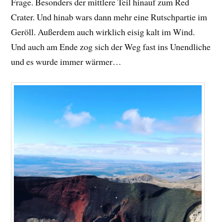
Frage. Besonders der mittlere Teil hinauf zum Red
Crater. Und hinab wars dann mehr eine Rutschpartie im
Geröll. Außerdem auch wirklich eisig kalt im Wind.
Und auch am Ende zog sich der Weg fast ins Unendliche
und es wurde immer wärmer…