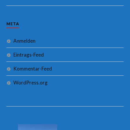
META
Anmelden
Eintrags-Feed
Kommentar-Feed
WordPress.org