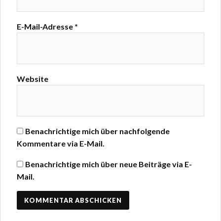
E-Mail-Adresse
*
Website
Benachrichtige mich über nachfolgende
Kommentare via E-Mail.
Benachrichtige mich über neue Beiträge via E-
Mail.