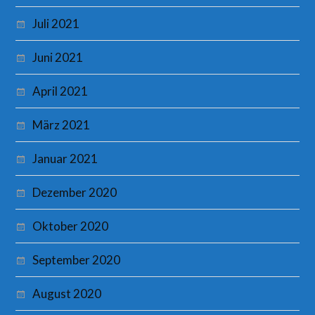
Juli 2021
Juni 2021
April 2021
März 2021
Januar 2021
Dezember 2020
Oktober 2020
September 2020
August 2020