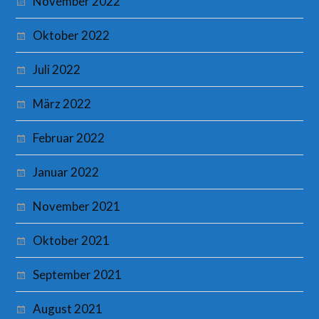
November 2022
Oktober 2022
Juli 2022
März 2022
Februar 2022
Januar 2022
November 2021
Oktober 2021
September 2021
August 2021