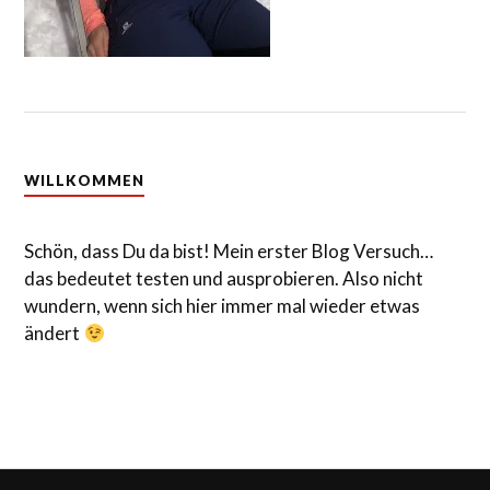
WILLKOMMEN
Schön, dass Du da bist! Mein erster Blog Versuch…
das bedeutet testen und ausprobieren. Also nicht
wundern, wenn sich hier immer mal wieder etwas
ändert