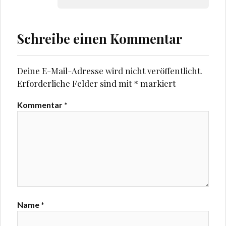
Schreibe einen Kommentar
Deine E-Mail-Adresse wird nicht veröffentlicht.
Erforderliche Felder sind mit
*
markiert
Kommentar
*
Name
*