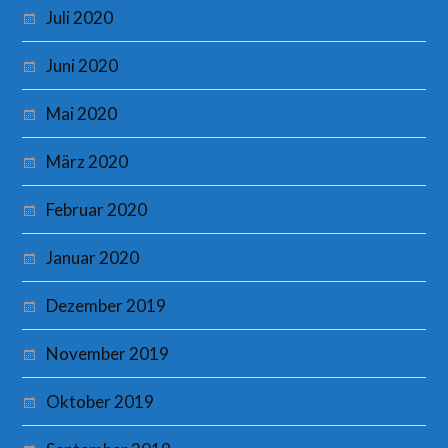
Juli 2020
Juni 2020
Mai 2020
März 2020
Februar 2020
Januar 2020
Dezember 2019
November 2019
Oktober 2019