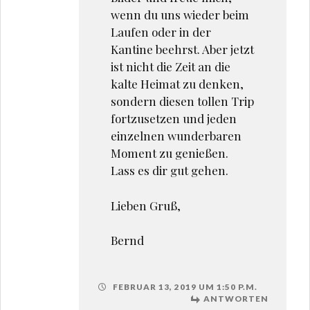
wenn du uns wieder beim
Laufen oder in der
Kantine beehrst. Aber jetzt
ist nicht die Zeit an die
kalte Heimat zu denken,
sondern diesen tollen Trip
fortzusetzen und jeden
einzelnen wunderbaren
Moment zu genießen.
Lass es dir gut gehen.
Lieben Gruß,
Bernd
FEBRUAR 13, 2019 UM 1:50 P.M.
ANTWORTEN