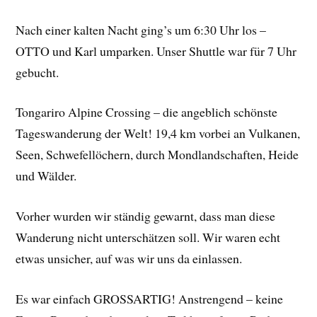
Nach einer kalten Nacht ging’s um 6:30 Uhr los –
OTTO und Karl umparken. Unser Shuttle war für 7 Uhr
gebucht.
Tongariro Alpine Crossing – die angeblich schönste
Tageswanderung der Welt! 19,4 km vorbei an Vulkanen,
Seen, Schwefellöchern, durch Mondlandschaften, Heide
und Wälder.
Vorher wurden wir ständig gewarnt, dass man diese
Wanderung nicht unterschätzen soll. Wir waren echt
etwas unsicher, auf was wir uns da einlassen.
Es war einfach GROSSARTIG! Anstrengend – keine