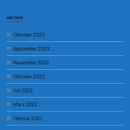
ARCHIV
Oktober 2023
September 2023
November 2022
Oktober 2022
Juli 2022
März 2022
Februar 2022