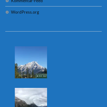
Kommentar-Feed
WordPress.org