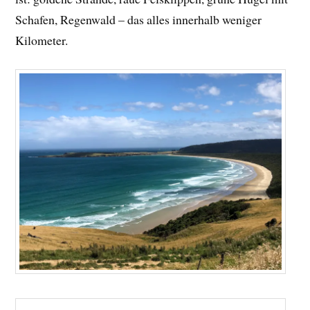
Schafen, Regenwald – das alles innerhalb weniger
Kilometer.