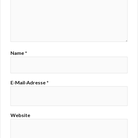
Name
*
E-Mail-Adresse
*
Website