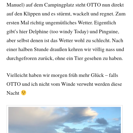
Manuel) auf dem Campingplatz steht OTTO nun direkt
auf den Klippen und es stürmt, wackelt und regnet. Zum
ersten Mal richtig ungemütliches Wetter. Eigentlich
gibt’s hier Delphine (too windy Today) und Pinguine,
aber selbst denen ist das Wetter wohl zu schlecht. Nach
einer halben Stunde draußen kehren wir völlig nass und
durchgefroren zurück, ohne ein Tier gesehen zu haben.
Vielleicht haben wir morgen früh mehr Glück – falls
OTTO und ich nicht vom Winde verweht werden diese
Nacht