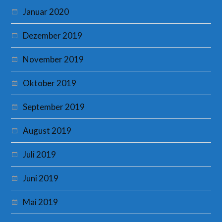
Januar 2020
Dezember 2019
November 2019
Oktober 2019
September 2019
August 2019
Juli 2019
Juni 2019
Mai 2019