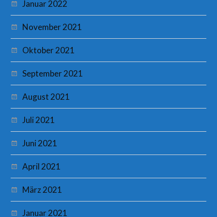
Januar 2022
November 2021
Oktober 2021
September 2021
August 2021
Juli 2021
Juni 2021
April 2021
März 2021
Januar 2021