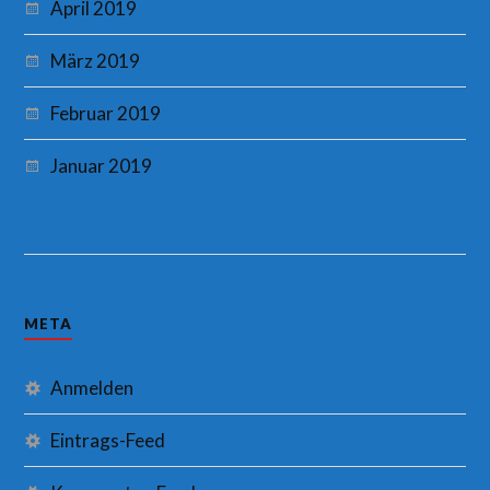
April 2019
März 2019
Februar 2019
Januar 2019
META
Anmelden
Eintrags-Feed