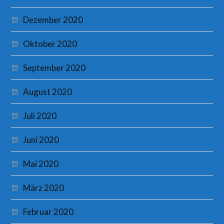
Dezember 2020
Oktober 2020
September 2020
August 2020
Juli 2020
Juni 2020
Mai 2020
März 2020
Februar 2020