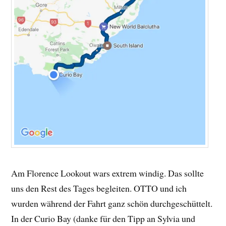
Am Florence Lookout wars extrem windig. Das sollte
uns den Rest des Tages begleiten. OTTO und ich
wurden während der Fahrt ganz schön durchgeschüttelt.
In der Curio Bay (danke für den Tipp an Sylvia und