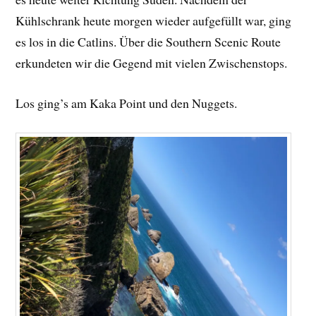
Kühlschrank heute morgen wieder aufgefüllt war, ging
es los in die Catlins. Über die Southern Scenic Route
erkundeten wir die Gegend mit vielen Zwischenstops.
Los ging’s am Kaka Point und den Nuggets.