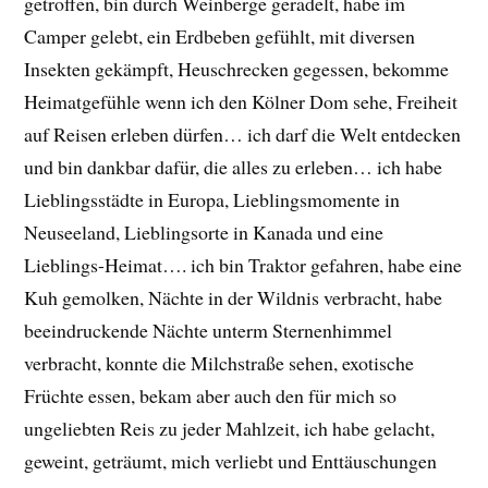
getroffen, bin durch Weinberge geradelt, habe im
Camper gelebt, ein Erdbeben gefühlt, mit diversen
Insekten gekämpft, Heuschrecken gegessen, bekomme
Heimatgefühle wenn ich den Kölner Dom sehe, Freiheit
auf Reisen erleben dürfen… ich darf die Welt entdecken
und bin dankbar dafür, die alles zu erleben… ich habe
Lieblingsstädte in Europa, Lieblingsmomente in
Neuseeland, Lieblingsorte in Kanada und eine
Lieblings-Heimat…. ich bin Traktor gefahren, habe eine
Kuh gemolken, Nächte in der Wildnis verbracht, habe
beeindruckende Nächte unterm Sternenhimmel
verbracht, konnte die Milchstraße sehen, exotische
Früchte essen, bekam aber auch den für mich so
ungeliebten Reis zu jeder Mahlzeit, ich habe gelacht,
geweint, geträumt, mich verliebt und Enttäuschungen