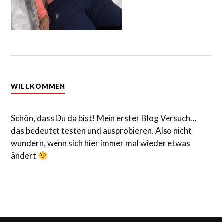
WILLKOMMEN
Schön, dass Du da bist! Mein erster Blog Versuch…
das bedeutet testen und ausprobieren. Also nicht
wundern, wenn sich hier immer mal wieder etwas
ändert