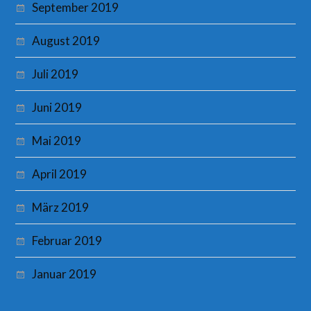
September 2019
August 2019
Juli 2019
Juni 2019
Mai 2019
April 2019
März 2019
Februar 2019
Januar 2019