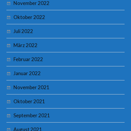
November 2022
Oktober 2022
Juli 2022
März 2022
Februar 2022
Januar 2022
November 2021
Oktober 2021
September 2021
August 2021