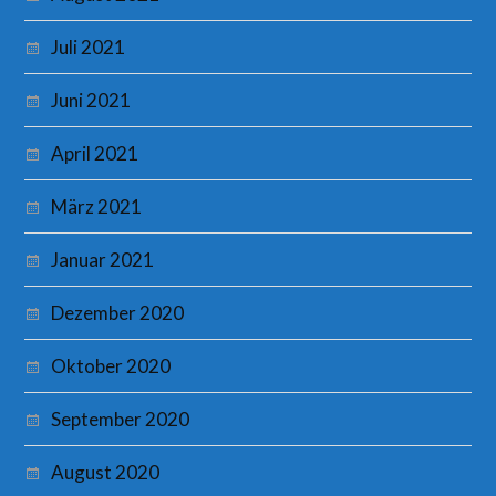
Juli 2021
Juni 2021
April 2021
März 2021
Januar 2021
Dezember 2020
Oktober 2020
September 2020
August 2020