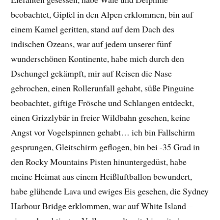
beobachtet, Gipfel in den Alpen erklommen, bin auf
einem Kamel geritten, stand auf dem Dach des
indischen Ozeans, war auf jedem unserer fünf
wunderschönen Kontinente, habe mich durch den
Dschungel gekämpft, mir auf Reisen die Nase
gebrochen, einen Rollerunfall gehabt, süße Pinguine
beobachtet, giftige Frösche und Schlangen entdeckt,
einen Grizzlybär in freier Wildbahn gesehen, keine
Angst vor Vogelspinnen gehabt… ich bin Fallschirm
gesprungen, Gleitschirm geflogen, bin bei -35 Grad in
den Rocky Mountains Pisten hinuntergedüst, habe
meine Heimat aus einem Heißluftballon bewundert,
habe glühende Lava und ewiges Eis gesehen, die Sydney
Harbour Bridge erklommen, war auf White Island –