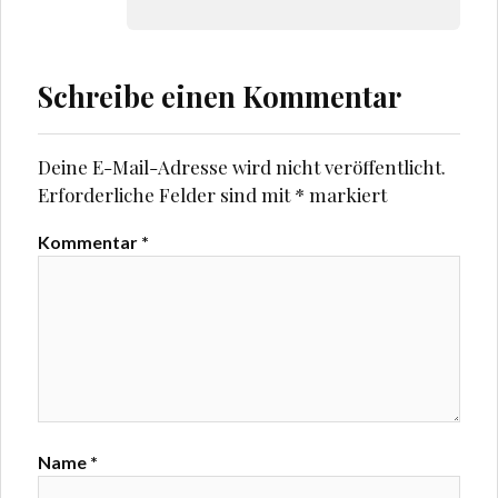
Schreibe einen Kommentar
Deine E-Mail-Adresse wird nicht veröffentlicht.
Erforderliche Felder sind mit
*
markiert
Kommentar
*
Name
*