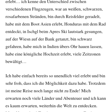
erlebt… ich kenne den Unterschied zwischen
verschiedenen Flugzeugen, war an weißen, schwarzen,
rosafarbenen Stränden, bin durch Reisfelder geradelt,
habe mit dem Boot Asien erlebt, Honduras mit dem Rad
entdeckt, in Ischgl beim Apres Ski lautstark gesungen,
auf der Wiesn auf der Bank getanzt, bin schwarz
gefahren, habe mich in Indien übers Ohr hauen lassen,
habe eine königliche Hochzeit erlebt, viele Zeitzonen
bewältigt…
Ich habe einfach bereits so unendlich viel erlebt und bin
sehr froh, dass ich die Möglichkeit dazu habe. Trotzdem
ist meine Reise noch lange nicht zu Ende! Mich
erwarten noch viele Länder und Abenteuer und ich kann
es kaum erwarten, weiterhin die Welt zu entdecken.