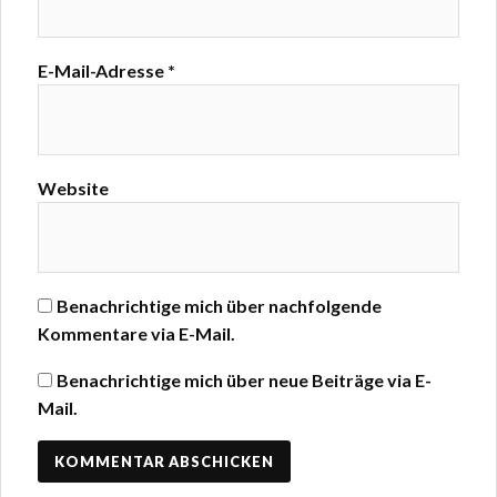
E-Mail-Adresse
*
Website
Benachrichtige mich über nachfolgende
Kommentare via E-Mail.
Benachrichtige mich über neue Beiträge via E-
Mail.