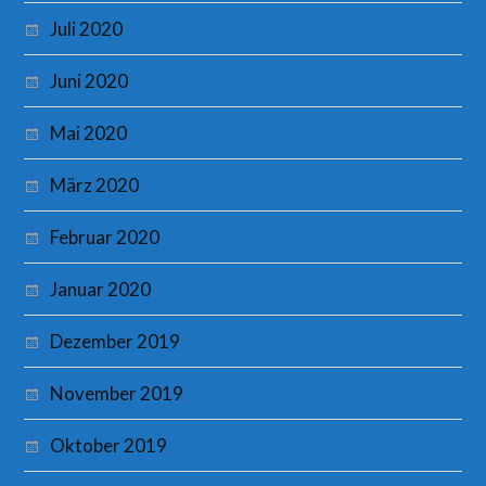
Juli 2020
Juni 2020
Mai 2020
März 2020
Februar 2020
Januar 2020
Dezember 2019
November 2019
Oktober 2019