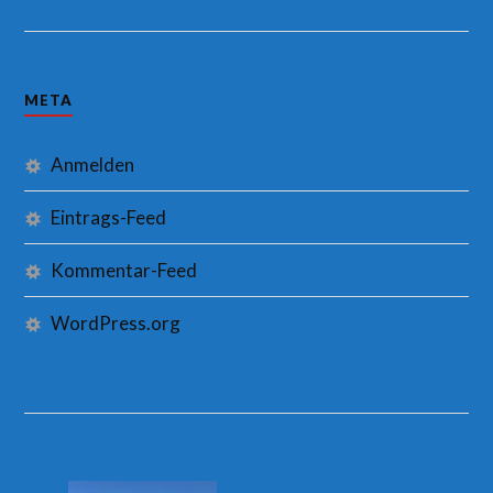
META
Anmelden
Eintrags-Feed
Kommentar-Feed
WordPress.org