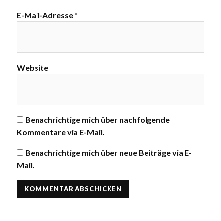
E-Mail-Adresse
*
Website
Benachrichtige mich über nachfolgende
Kommentare via E-Mail.
Benachrichtige mich über neue Beiträge via E-
Mail.