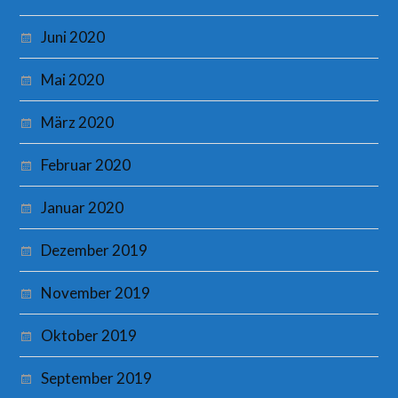
Juni 2020
Mai 2020
März 2020
Februar 2020
Januar 2020
Dezember 2019
November 2019
Oktober 2019
September 2019