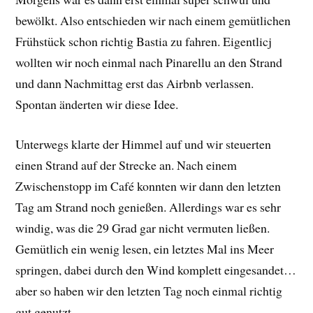
bewölkt. Also entschieden wir nach einem gemütlichen
Frühstück schon richtig Bastia zu fahren. Eigentlicj
wollten wir noch einmal nach Pinarellu an den Strand
und dann Nachmittag erst das Airbnb verlassen.
Spontan änderten wir diese Idee.
Unterwegs klarte der Himmel auf und wir steuerten
einen Strand auf der Strecke an. Nach einem
Zwischenstopp im Café konnten wir dann den letzten
Tag am Strand noch genießen. Allerdings war es sehr
windig, was die 29 Grad gar nicht vermuten ließen.
Gemütlich ein wenig lesen, ein letztes Mal ins Meer
springen, dabei durch den Wind komplett eingesandet…
aber so haben wir den letzten Tag noch einmal richtig
gut genutzt.