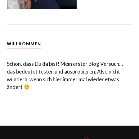
WILLKOMMEN
Schön, dass Du da bist! Mein erster Blog Versuch…
das bedeutet testen und ausprobieren. Also nicht
wundern, wenn sich hier immer mal wieder etwas
ändert