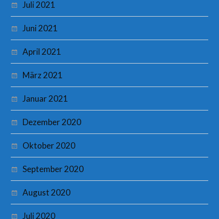
Juli 2021
Juni 2021
April 2021
März 2021
Januar 2021
Dezember 2020
Oktober 2020
September 2020
August 2020
Juli 2020