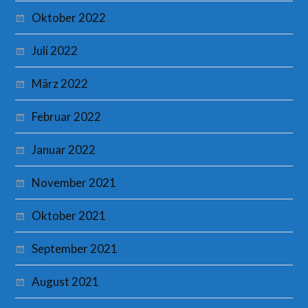
Oktober 2022
Juli 2022
März 2022
Februar 2022
Januar 2022
November 2021
Oktober 2021
September 2021
August 2021