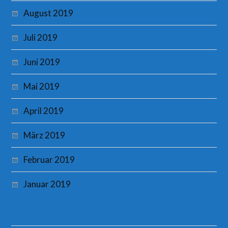
August 2019
Juli 2019
Juni 2019
Mai 2019
April 2019
März 2019
Februar 2019
Januar 2019