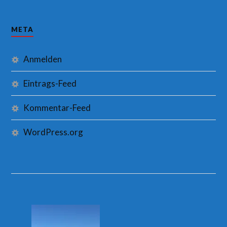
META
Anmelden
Eintrags-Feed
Kommentar-Feed
WordPress.org