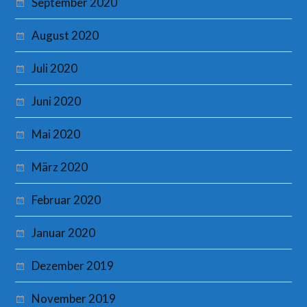
September 2020
August 2020
Juli 2020
Juni 2020
Mai 2020
März 2020
Februar 2020
Januar 2020
Dezember 2019
November 2019