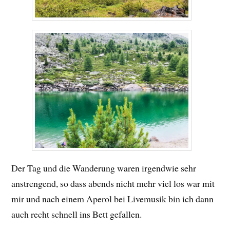
Der Tag und die Wanderung waren irgendwie sehr
anstrengend, so dass abends nicht mehr viel los war mit
mir und nach einem Aperol bei Livemusik bin ich dann
auch recht schnell ins Bett gefallen.