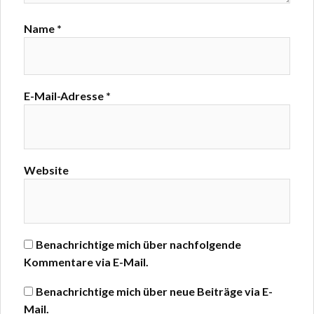
Name
*
E-Mail-Adresse
*
Website
Benachrichtige mich über nachfolgende
Kommentare via E-Mail.
Benachrichtige mich über neue Beiträge via E-
Mail.