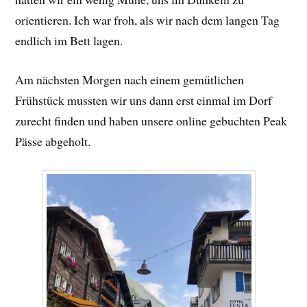
orientieren. Ich war froh, als wir nach dem langen Tag
endlich im Bett lagen.
Am nächsten Morgen nach einem gemütlichen
Frühstück mussten wir uns dann erst einmal im Dorf
zurecht finden und haben unsere online gebuchten Peak
Pässe abgeholt.