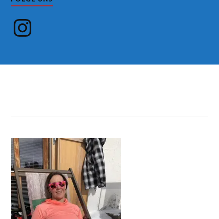
Instagram