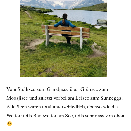
Vom Stellisee zum Grindjisee über Grünsee zum
Moosjisee und zuletzt vorbei am Leisee zum Sunnegga.
Alle Seen waren total unterschiedlich, ebenso wie das
Wetter: teils Badewetter am See, teils sehr nass von oben