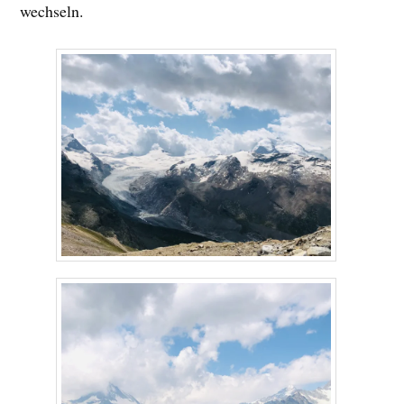
wechseln.