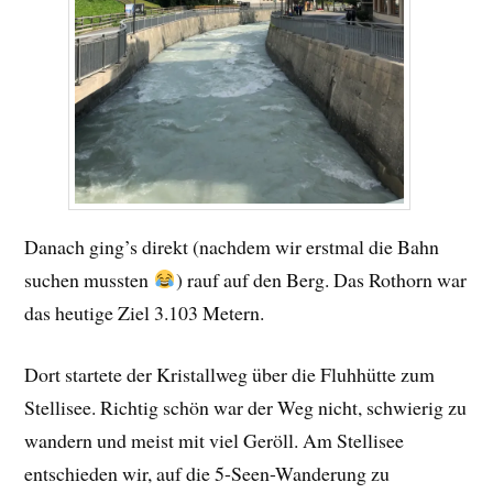
Danach ging’s direkt (nachdem wir erstmal die Bahn
suchen mussten
) rauf auf den Berg. Das Rothorn war
das heutige Ziel 3.103 Metern.
Dort startete der Kristallweg über die Fluhhütte zum
Stellisee. Richtig schön war der Weg nicht, schwierig zu
wandern und meist mit viel Geröll. Am Stellisee
entschieden wir, auf die 5-Seen-Wanderung zu