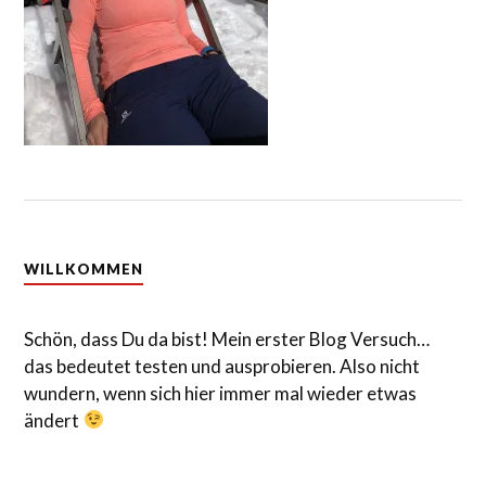
WILLKOMMEN
Schön, dass Du da bist! Mein erster Blog Versuch…
das bedeutet testen und ausprobieren. Also nicht
wundern, wenn sich hier immer mal wieder etwas
ändert