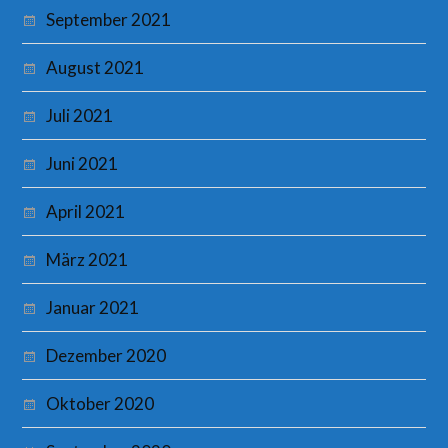
September 2021
August 2021
Juli 2021
Juni 2021
April 2021
März 2021
Januar 2021
Dezember 2020
Oktober 2020