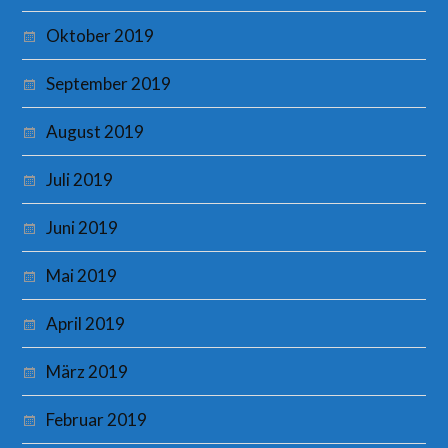
Oktober 2019
September 2019
August 2019
Juli 2019
Juni 2019
Mai 2019
April 2019
März 2019
Februar 2019