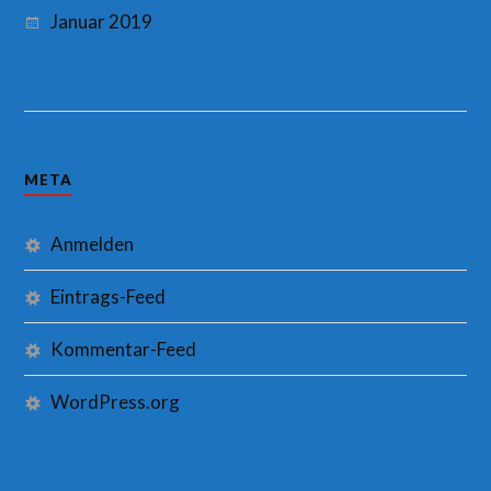
Januar 2019
META
Anmelden
Eintrags-Feed
Kommentar-Feed
WordPress.org