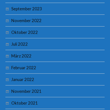
September 2023
November 2022
Oktober 2022
Juli 2022
März 2022
Februar 2022
Januar 2022
November 2021
Oktober 2021