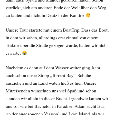
verrückt, sich am anderen Ende der Welt über den Weg
zu laufen und nicht in Deutz in der Kantine
Unsere Tour startete mit einem BoatTrip. Dass das Boot,
in dem wir saßen, allerdings erst einmal von einem
Traktor über die Straße gezogen wurde, hatten wir nicht
erwartet
Nachdem es dann auf dem Wasser weiter ging, kam
auch schon unser Stopp „Torrent Bay“. Schuhe
ausziehen und an Land waten hieß es hier. Unsere
Mitreisenden wünschten uns viel Spaß und schon
standen wir allein in dieser Bucht. Irgendwie kamen wir
uns vor wie bei Bachelor in Paradise, Adam sucht Eva
(in der angezogenen Version) und Love Island, als wir