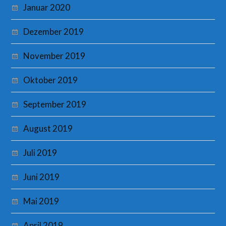
Januar 2020
Dezember 2019
November 2019
Oktober 2019
September 2019
August 2019
Juli 2019
Juni 2019
Mai 2019
April 2019