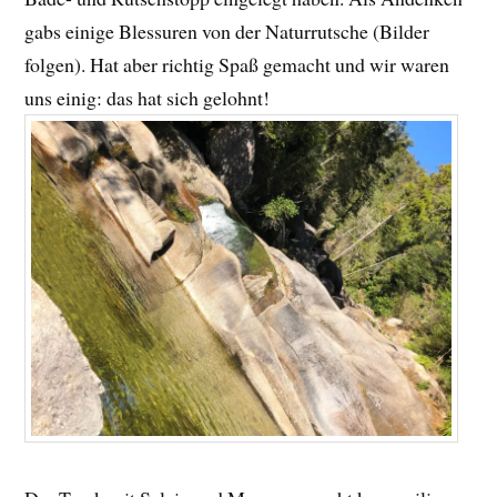
gabs einige Blessuren von der Naturrutsche (Bilder
folgen). Hat aber richtig Spaß gemacht und wir waren
uns einig: das hat sich gelohnt!