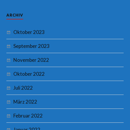
ARCHIV
Oktober 2023
September 2023
November 2022
Oktober 2022
Juli 2022
März 2022
Februar 2022
Januar 2022