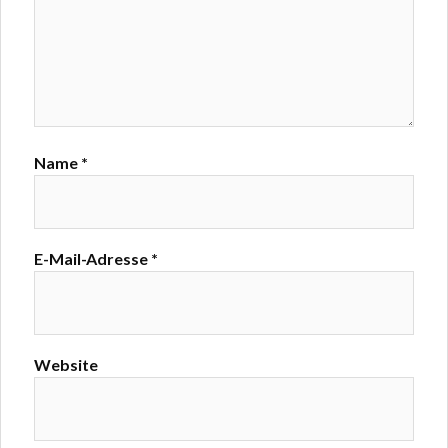
Name
*
E-Mail-Adresse
*
Website