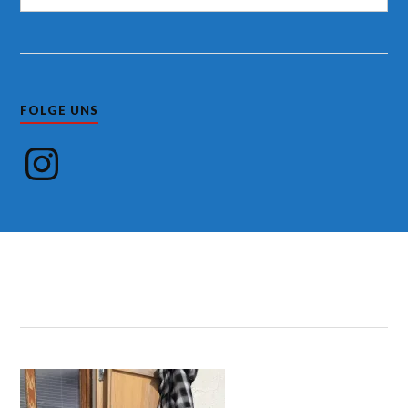
FOLGE UNS
Instagram