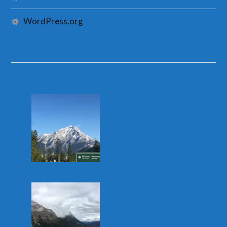
WordPress.org