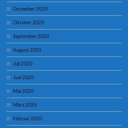
Dezember 2020
Oktober 2020
September 2020
August 2020
Juli 2020
Juni 2020
Mai 2020
März 2020
Februar 2020