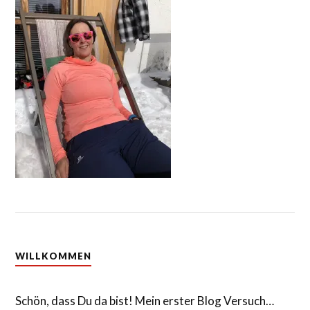
WILLKOMMEN
Schön, dass Du da bist! Mein erster Blog Versuch…