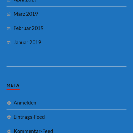
März 2019
Februar 2019
Januar 2019
META
Anmelden
Eintrags-Feed
Kommentar-Feed