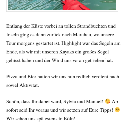
Entlang der Küste vorbei an tollen Strandbuchten und
Inseln ging es dann zurück nach Marahau, wo unsere
Tour morgens gestartet ist. Highlight war das Segeln am
Ende, als wir mit unseren Kayaks ein großes Segel
gehisst haben und der Wind uns voran getrieben hat.
Pizza und Bier hatten wir uns nun redlich verdient nach
soviel Aktivität.
Schön, dass Ihr dabei ward, Sylvia und Manuel!
Ab
sofort seid Ihr voraus und wir setzen auf Eure Tipps!
Wir sehen uns spätestens in Köln!