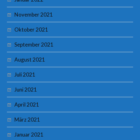
November 2021
Oktober 2021
September 2021
August 2021
Juli 2021
Juni 2021
April 2021
März 2021
Januar 2021