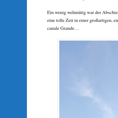
Ein wenig wehmütig war der Abschie
eine tolle Zeit in einer großartigen, e
canale Grande…