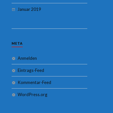
Januar 2019
META
Anmelden
Eintrags-Feed
Kommentar-Feed
WordPress.org