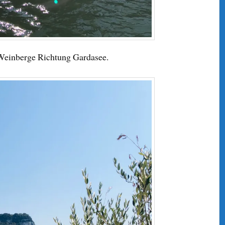
 Weinberge Richtung Gardasee.