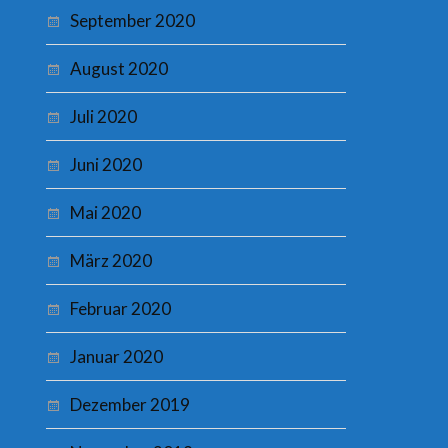
September 2020
August 2020
Juli 2020
Juni 2020
Mai 2020
März 2020
Februar 2020
Januar 2020
Dezember 2019