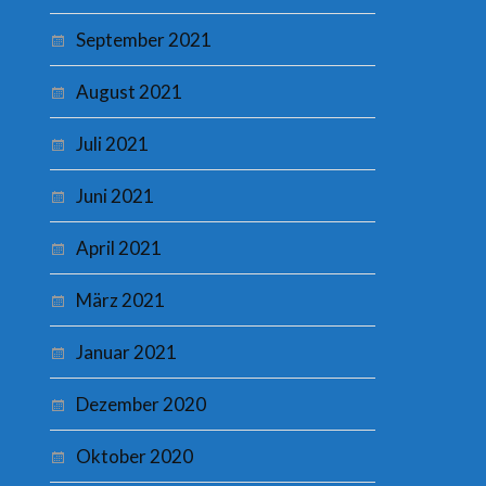
September 2021
August 2021
Juli 2021
Juni 2021
April 2021
März 2021
Januar 2021
Dezember 2020
Oktober 2020