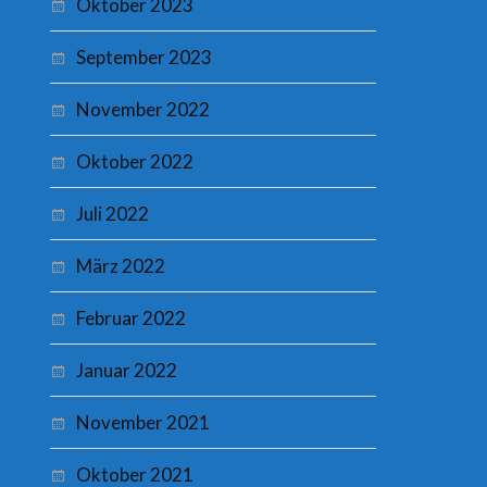
Oktober 2023
September 2023
November 2022
Oktober 2022
Juli 2022
März 2022
Februar 2022
Januar 2022
November 2021
Oktober 2021