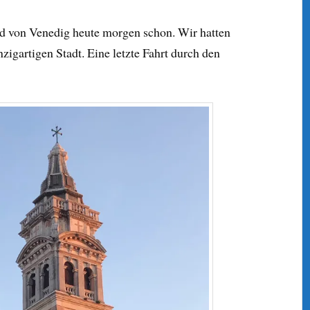
d von Venedig heute morgen schon. Wir hatten
inzigartigen Stadt. Eine letzte Fahrt durch den