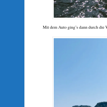
Mit dem Auto ging’s dann durch die